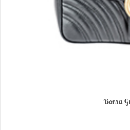
Borsa G