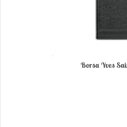
Borsa Yves Sai