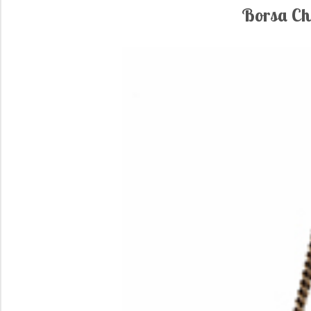
Borsa Ch