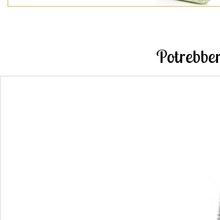
Potrebber