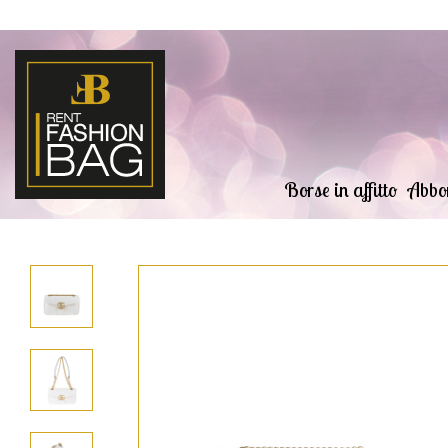
Borse in affitto
Abbo