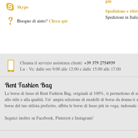
più
Skype
Spedizione e ritir
Spedizioni in Ital
Clicca qui
Bisogno di aiuto?
+39 379 2754939
Chiama il servizio assistenza clienti:
Lu - Ve: dalle ore 9:00 alle 12:00 e dalle 15:00 alle 17:00
Rent Fashion Bag
Le borse di lusso di Rent Fashion Bag, originali al 100%, ti permettono di n
allo stile e alla qualità. Un’ ampia selezione di modelli di borse da donna ti a
borse del tuo stilista preferito, affitta le borse di lusso più in voga, indossal
Seguici inoltre su Facebook, Pinterest e Instagram!