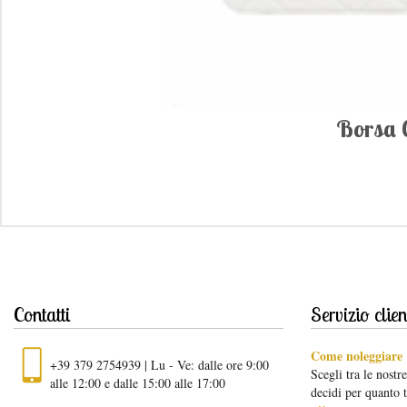
Borsa 
Contatti
Servizio clien
Come noleggiare
+39 379 2754939 | Lu - Ve: dalle ore 9:00
Scegli tra le nostr
alle 12:00 e dalle 15:00 alle 17:00
decidi per quanto 